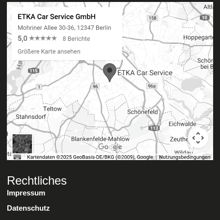
Rechtliches
Impressum
Datenschutz