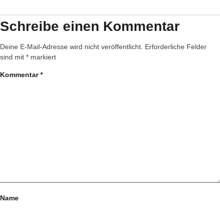
Schreibe einen Kommentar
Deine E-Mail-Adresse wird nicht veröffentlicht.
Erforderliche Felder
sind mit
*
markiert
Kommentar
*
Name