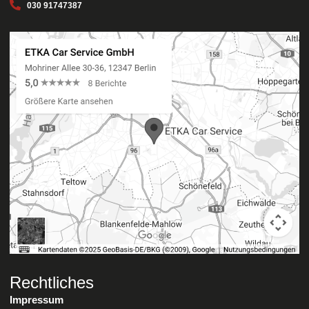
030 91747387
Rechtliches
Impressum