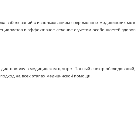
ика заболеваний с использованием современных медицинских мето
пециалистов и эффективное лечение с учетом особенностей здоров
 диагностику в медицинском центре. Полный спектр обследований
 подход на всех этапах медицинской помощи.