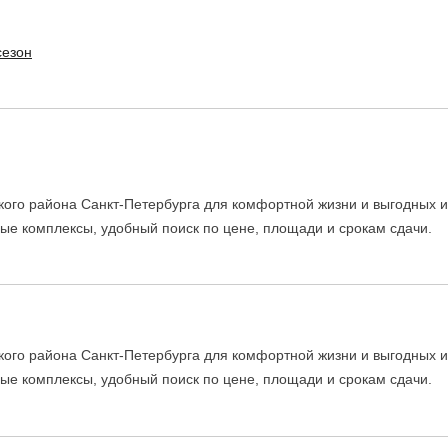
сезон
ого района Санкт-Петербурга для комфортной жизни и выгодных и
лые комплексы, удобный поиск по цене, площади и срокам сдачи.
ого района Санкт-Петербурга для комфортной жизни и выгодных и
лые комплексы, удобный поиск по цене, площади и срокам сдачи.