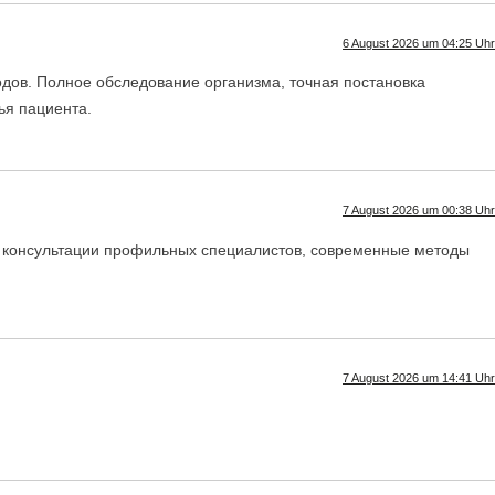
6 August 2026 um 04:25 Uhr
дов. Полное обследование организма, точная постановка
ья пациента.
7 August 2026 um 00:38 Uhr
, консультации профильных специалистов, современные методы
7 August 2026 um 14:41 Uhr