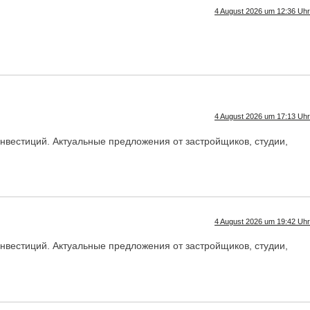
4 August 2026 um 12:36 Uhr
4 August 2026 um 17:13 Uhr
нвестиций. Актуальные предложения от застройщиков, студии,
4 August 2026 um 19:42 Uhr
нвестиций. Актуальные предложения от застройщиков, студии,